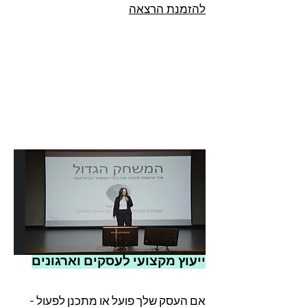
להזמנת הרצאה
ייעוץ מקצועי לעסקים וארגונים
- אם העסק שלך פועל או מתכנן לפעול