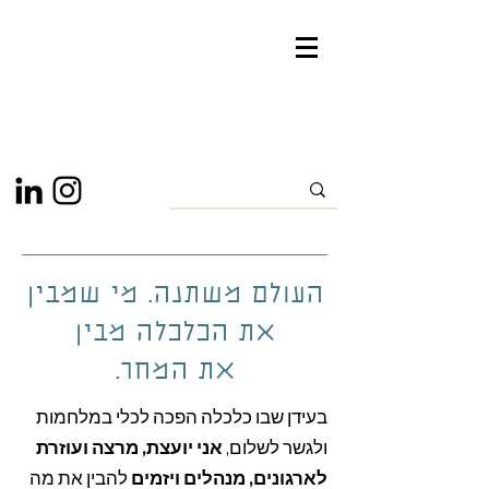
העולם משתנה. מי שמבין
את הכלכלה מבין
את
המחר.
בעידן שבו כלכלה הפכה לכלי במלחמות
ולגשר לשלום,
אני יועצת, מרצה ועוזרת
לארגונים, מנהלים ויזמים
להבין את מה