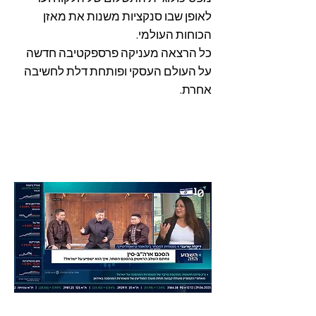
לאופן שבו סנקציות משנות את מאזן
הכוחות העולמי.
כל הרצאה מעניקה פרספקטיבה חדשה
על העולם העסקי ופותחת דלת לחשיבה
אחרת.