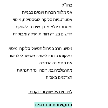
בחו״ל
אני מלווה חברות ויזמים בבניית
אסטרטגיות סליקה, לוגיסטיקה, מיסוי
ומסחר בינלאומי כך שיכנסו לשווקים
חדשים בצורה רווחית, יעילה ומבוקרת
,ניסיוני הרב בניהול תפעול, סליקה ומיסוי
באיקומרס הבינלאומי מאפשר לי לראות
את התמונה הרחבה
מהרגולציה באירופה ועד התנהגות
לפרטים על ייעוץ ופרויקטים
בתקשורת ובכנסים