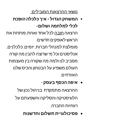
:נושאי ההרצאות המובילים
המשחק הגדול - איך כלכלה הופכת
לכלי למלחמה ושלום-
הרצאה
חובה
לכל אחד ואחת, פותחת את
הראש לאופקים חדשים.
מומלצת למנהלי חברות, יזמים,
כלכלנים,
אנליסטים וכל מי שרוצה להבין מה קורה
מסביב לנו ולמה מה שקורה בין מעצמות
העולם משפיע על הבטחון והכיס שלנו
האזרחים.
איפה הכסף בעסק
-
ההרצאה מתמקדת בניהול נכון של
הלוגיסטיקה והסליקה והשפעתם על
רווחיות החברה.
פסיכולוגיית תשלום וחדשנות