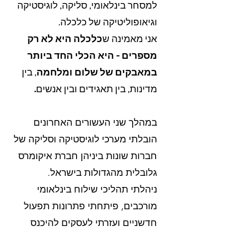
למסחר בינלאומי, סליקה, לוגיסטיקה
וגיאופוליטיקה של כלכלה.
אני מאמינה ש
כלכלה היא לא רק
מספרים - היא הכלי החד ביותר
במאבקים של שלום ומלחמה
, בין
מדינות, בין תאגידים ובין אנשים
.
במהלך שני העשורים האחרונים
הובלתי מערכי לוגיסטיקה וסליקה של
חברות שונות ביניהן חברת איקומרס
גלובלית מהגדולות בישראל.
ניהלתי תהליכי שילוח בינלאומי
מורכבים, פיתחתי פתרונות תפעול
חדשניים ועזרתי לעסקים להיכנס