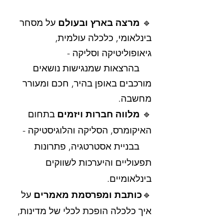
🔹
מרצה בארץ ובעולם
על מסחר
בינלאומי, כלכלה עולמית,
גיאופוליטיקה וסליקה -
בהרצאות שמנגישות נושאים
מורכבים באופן בהיר, חכם ומעורר
מחשבה.
🔹
מלווה חברות ויזמים
בתחום
האיקומרס, הסליקה והלוגיסטיקה -
בבניית אסטרטגיה, פתרונות
תפעוליים והיערכות לשווקים
בינלאומיים.
🔹
כותבת ומפרסמת מאמרים
על
איך כלכלה הופכת לכלי של מדינות,