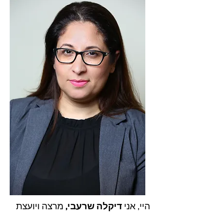
היי, אני
דיקלה שרעבי,
מרצה ויועצת