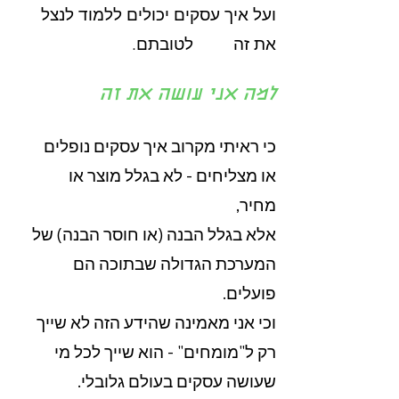
ועל איך עסקים יכולים ללמוד לנצל
את זה לטובתם.
למה אני עושה את זה
כי ראיתי מקרוב איך עסקים נופלים
או מצליחים - לא בגלל מוצר או
מחיר,
אלא בגלל הבנה (או חוסר הבנה) של
המערכת הגדולה שבתוכה הם
פועלים.
וכי אני מאמינה שהידע הזה לא שייך
רק ל"מומחים" - הוא שייך לכל מי
שעושה עסקים בעולם גלובלי.