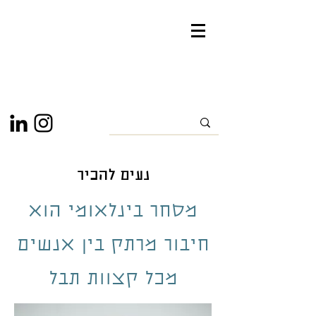
נעים להכיר
מסחר בינלאומי הוא
חיבור מרתק בין אנשים
מכל קצוות תבל