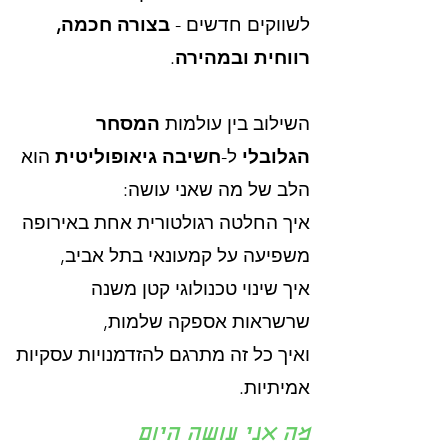
לשווקים חדשים -
בצורה חכמה,
רווחית ובמהירה
.
השילוב בין עולמות
המסחר
הגלובלי
ל-
חשיבה גיאופוליטית
הוא
הלב של מה שאני עושה:
איך החלטה רגולטורית אחת באירופה
משפיעה על קמעונאי בתל אביב,
איך שינוי טכנולוגי קטן משנה
שרשראות אספקה שלמות,
ואיך כל זה מתרגם להזדמנויות עסקיות
אמיתיות.
מה אני עושה היום