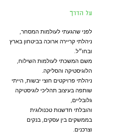
על הדרך
לפני שהגעתי לעולמות המסחר,
ניהלתי קריירה ארוכה בביטחון בארץ
ובחו״ל.
משם המשכתי לעולמות השילוח,
הלוגיסטיקה והסליקה.
ניהלתי פרויקטים חוצי יבשות, הייתי
שותפה בעיצוב תהליכי לוגיסטיקה
גלובליים,
והובלתי חדשנות טכנולוגית
בממשקים בין עסקים, בנקים
וצרכנים.