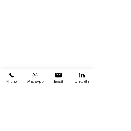
Phone
WhatsApp
Email
LinkedIn