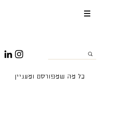
כל מה שמפורסם ומעניין