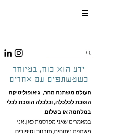
ידע הוא כוח, במיוחד
כשמשתפים עם אחרים
העולם משתנה מהר, גיאופוליטיקה
הופכת לכלכלה, וכלכלה הופכת לכלי
במלחמה או בשלום.
במאמרים שאני מפרסמת כאן, אני
משתפת ניתוחים, תובנות וסיפורים