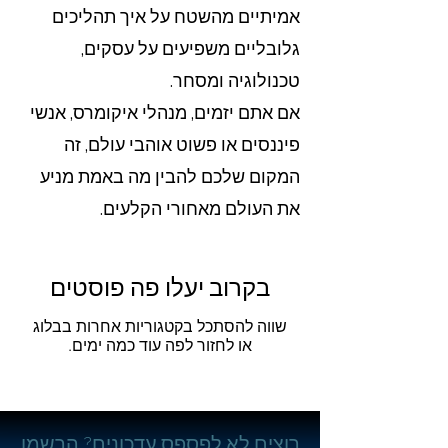
אמיתיים מהשטח על איך תהליכים
גלובליים משפיעים על עסקים,
טכנולוגיה ומסחר.
אם אתם יזמים, מנהלי איקומרס, אנשי
פיננסים או פשוט אוהבי עולם, זה
המקום שלכם להבין מה באמת מניע
את העולם מאחורי הקלעים.
בקרוב יעלו פה פוסטים
שווה להסתכל בקטגוריות אחרות בבלוג
או לחזור לפה עוד כמה ימים.
רוצים לא לפספס עדכונים? הרשמו